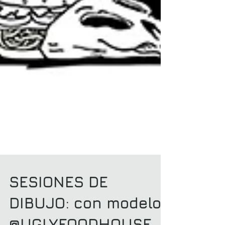
SESIONES DE