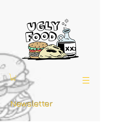
Newsletter