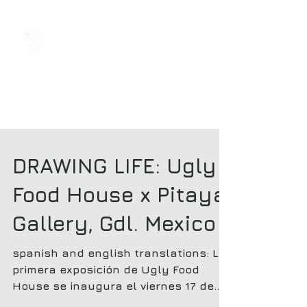
DRAWING LIFE: Ugly
Food House x Pitaya
Gallery, Gdl. Mexico
spanish and english translations: La
primera exposición de Ugly Food