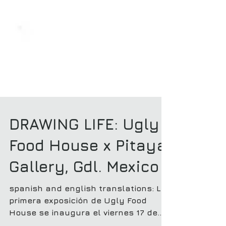
DRAWING LIFE: Ugly
Food House x Pitaya
Gallery, Gdl. Mexico
spanish and english translations: La
primera exposición de Ugly Food