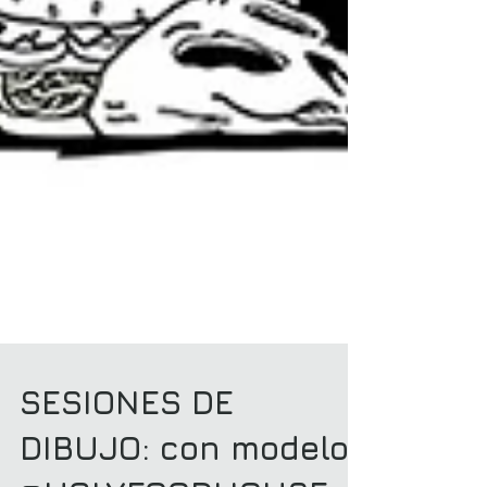
SESIONES DE