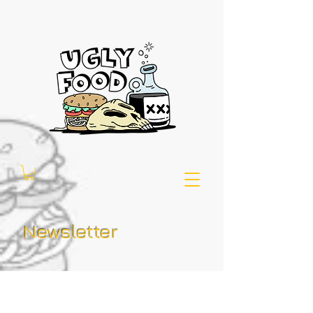
Newsletter